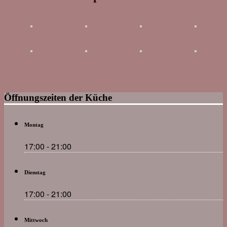
Öffnungszeiten der Küche
Montag
17:00 - 21:00
Dienstag
17:00 - 21:00
Mittwoch