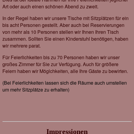
Art oder auch einen schönen Abend zu zweit.
In der Regel haben wir unsere Tische mit Sitzplätzen für ein
bis acht Personen gestellt. Aber auch bei Reservierungen
von mehr als 10 Personen stellen wir Ihnen Ihren Tisch
zusammen. Sollten Sie einen Kinderstuhl benötigen, haben
wir mehrere parat.
Für Feierlichkeiten bis zu 70 Personen haben wir unser
großes Zimmer für Sie zur Verfügung. Auch für größere
Feiern haben wir Möglchkeiten, alle Ihre Gäste zu bewirten.
(Bei Feierlichkeiten lassen sich die Räume auch umstellen
um mehr Sitzplätze zu erhalten)
Impressionen