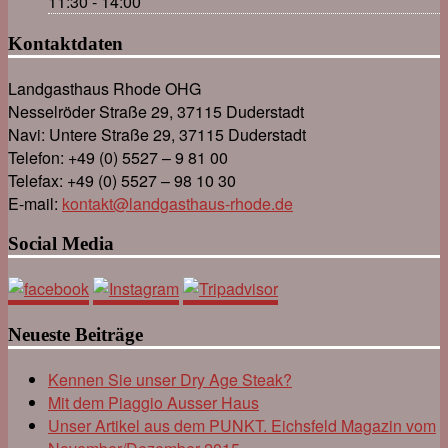
11:30 - 14:00
Kontaktdaten
Landgasthaus Rhode OHG
Nesselröder Straße 29, 37115 Duderstadt
Navi: Untere Straße 29, 37115 Duderstadt
Telefon: +49 (0) 5527 – 9 81 00
Telefax: +49 (0) 5527 – 98 10 30
E-mail:
kontakt@landgasthaus-rhode.de
Social Media
Neueste Beiträge
Kennen Sie unser Dry Age Steak?
Mit dem Piaggio Ausser Haus
Unser Artikel aus dem PUNKT. Eichsfeld Magazin vom