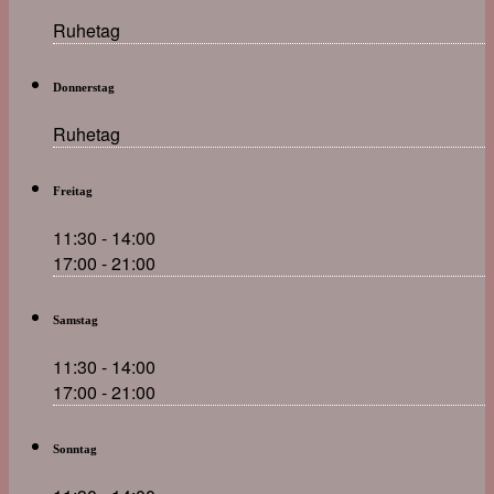
Ruhetag
Donnerstag
Ruhetag
Freitag
11:30 - 14:00
17:00 - 21:00
Samstag
11:30 - 14:00
17:00 - 21:00
Sonntag