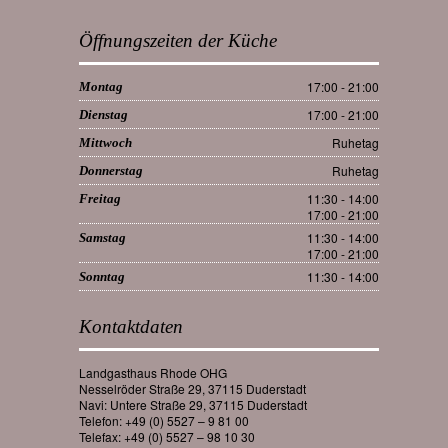
Öffnungszeiten der Küche
17:00 - 21:00
Montag
17:00 - 21:00
Dienstag
Ruhetag
Mittwoch
Ruhetag
Donnerstag
11:30 - 14:00
Freitag
17:00 - 21:00
11:30 - 14:00
Samstag
17:00 - 21:00
11:30 - 14:00
Sonntag
Kontaktdaten
Landgasthaus Rhode OHG
Nesselröder Straße 29, 37115 Duderstadt
Navi: Untere Straße 29, 37115 Duderstadt
Telefon: +49 (0) 5527 – 9 81 00
Telefax: +49 (0) 5527 – 98 10 30