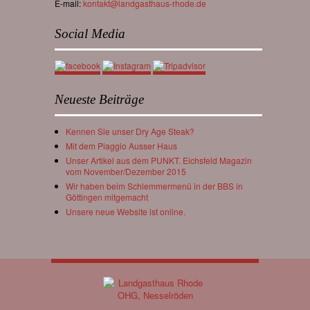
E-mail:
kontakt@landgasthaus-rhode.de
Social Media
Neueste Beiträge
Kennen Sie unser Dry Age Steak?
Mit dem Piaggio Ausser Haus
Unser Artikel aus dem PUNKT. Eichsfeld Magazin
vom November/Dezember 2015
Wir haben beim Schlemmermenü in der BBS in
Göttingen mitgemacht
Unsere neue Website ist online.