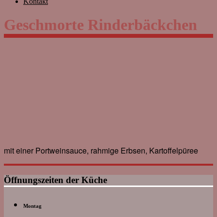
Kontakt
Geschmorte Rinderbäckchen
mit einer Portweinsauce, rahmige Erbsen, Kartoffelpüree
Öffnungszeiten der Küche
Montag