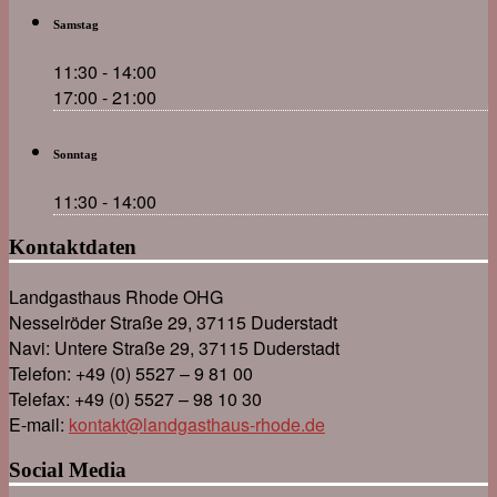
Samstag
11:30 - 14:00
17:00 - 21:00
Sonntag
11:30 - 14:00
Kontaktdaten
Landgasthaus Rhode OHG
Nesselröder Straße 29, 37115 Duderstadt
Navi: Untere Straße 29, 37115 Duderstadt
Telefon: +49 (0) 5527 – 9 81 00
Telefax: +49 (0) 5527 – 98 10 30
E-mail:
kontakt@landgasthaus-rhode.de
Social Media