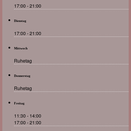
17:00 - 21:00
Dienstag
17:00 - 21:00
Mittwoch
Ruhetag
Donnerstag
Ruhetag
Freitag
11:30 - 14:00
17:00 - 21:00